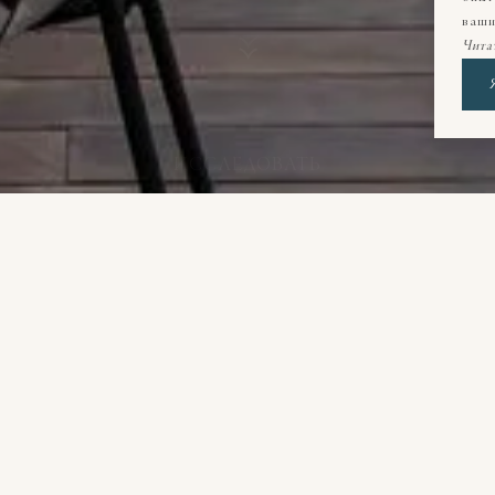
Услуги и номера
ИССЛЕДОВАТЬ