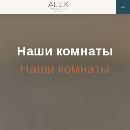
Наши комнаты
Наши комнаты