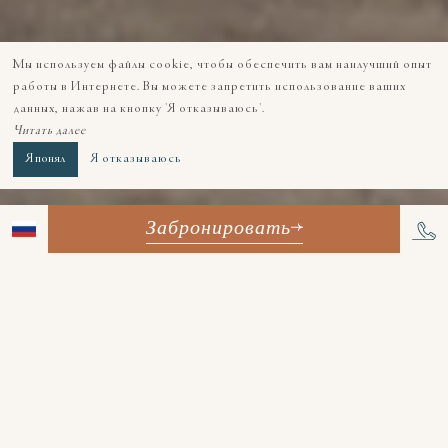
Мы используем файлы cookie, чтобы обеспечить вам наилучший опыт
работы в Интернете. Вы можете запретить использование ваших
данных, нажав на кнопку 'Я отказываюсь'.
Читать далее
Я понял
Я отказываюсь
Забронировать