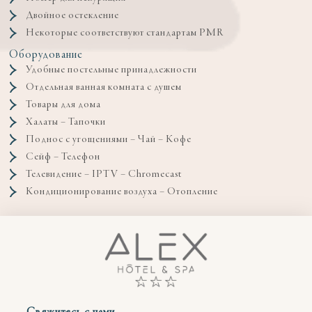
Двойное остекление
Некоторые соответствуют стандартам PMR
Оборудование
Удобные постельные принадлежности
Отдельная ванная комната с душем
Товары для дома
Халаты – Тапочки
Поднос с угощениями – Чай – Кофе
Сейф – Телефон
Телевидение – IPTV – Chromecast
Кондиционирование воздуха – Отопление